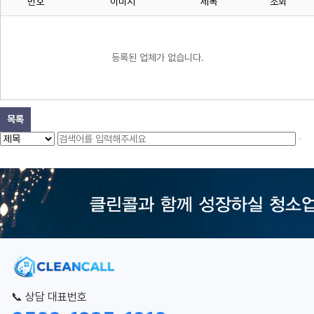
번호
이미지
제목
조회
등록된 업체가 없습니다.
목록
📞 상담 대표번호