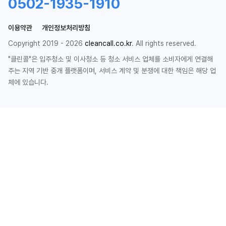
0502-1935-1910
이용약관
개인정보처리방침
Copyright 2019 - 2026
cleancall.co.kr
. All rights reserved.
"클린콜"은 입주청소 및 이사청소 등 청소 서비스 업체를 소비자에게 연결해
주는 지역 기반 중개 플랫폼이며, 서비스 계약 및 분쟁에 대한 책임은 해당 업
체에 있습니다.