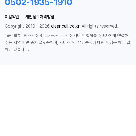
0502-1935-1910
이용약관
개인정보처리방침
Copyright 2019 - 2026
cleancall.co.kr
. All rights reserved.
"클린콜"은 입주청소 및 이사청소 등 청소 서비스 업체를 소비자에게 연결해
주는 지역 기반 중개 플랫폼이며, 서비스 계약 및 분쟁에 대한 책임은 해당 업
체에 있습니다.