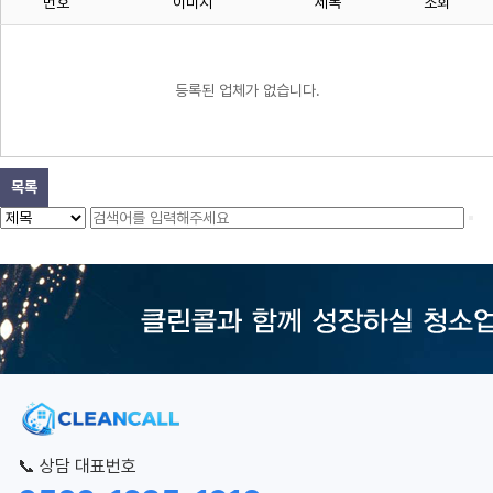
번호
이미지
제목
조회
등록된 업체가 없습니다.
목록
📞 상담 대표번호