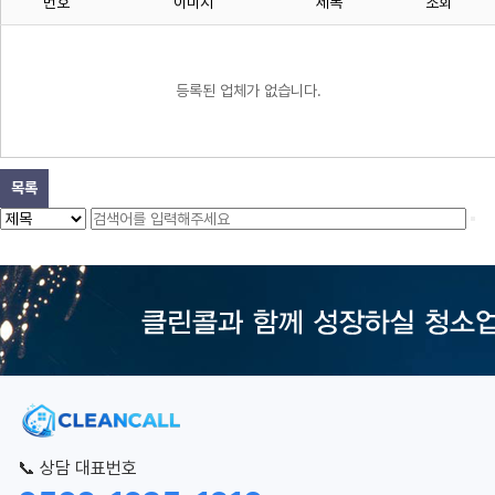
번호
이미지
제목
조회
등록된 업체가 없습니다.
목록
📞 상담 대표번호