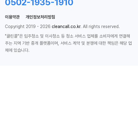
0502-1935-1910
이용약관
개인정보처리방침
Copyright 2019 - 2026
cleancall.co.kr
. All rights reserved.
"클린콜"은 입주청소 및 이사청소 등 청소 서비스 업체를 소비자에게 연결해
주는 지역 기반 중개 플랫폼이며, 서비스 계약 및 분쟁에 대한 책임은 해당 업
체에 있습니다.