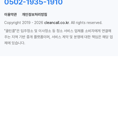
0502-1935-1910
이용약관
개인정보처리방침
Copyright 2019 - 2026
cleancall.co.kr
. All rights reserved.
"클린콜"은 입주청소 및 이사청소 등 청소 서비스 업체를 소비자에게 연결해
주는 지역 기반 중개 플랫폼이며, 서비스 계약 및 분쟁에 대한 책임은 해당 업
체에 있습니다.