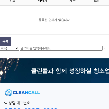
번호
이미지
제목
조회
등록된 업체가 없습니다.
목록
📞 상담 대표번호