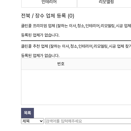
인테리어
리모델링
전북 / 장수 업체 등록 (0)
클린콜 프리미엄 업체 (잘하는 이사,
청소
,인테리어,리모델링,시공 업체
등록된 업체가 없습니다.
클린콜 추천 업체 (잘하는 이사,
청소
,인테리어,리모델링,시공 업체 찾기
등록된 업체가 없습니다.
번호
목록