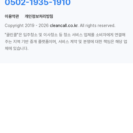
0502-1935-1910
이용약관
개인정보처리방침
Copyright 2019 - 2026
cleancall.co.kr
. All rights reserved.
"클린콜"은 입주청소 및 이사청소 등 청소 서비스 업체를 소비자에게 연결해
주는 지역 기반 중개 플랫폼이며, 서비스 계약 및 분쟁에 대한 책임은 해당 업
체에 있습니다.