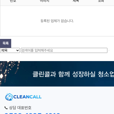
번호
이미지
제목
조회
등록된 업체가 없습니다.
목록
📞 상담 대표번호