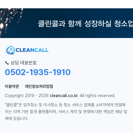
📞 상담 대표번호
0502-1935-1910
이용약관
개인정보처리방침
Copyright 2019 - 2026
cleancall.co.kr
. All rights reserved.
"클린콜"은 입주청소 및 이사청소 등 청소 서비스 업체를 소비자에게 연결해
주는 지역 기반 중개 플랫폼이며, 서비스 계약 및 분쟁에 대한 책임은 해당 업
체에 있습니다.