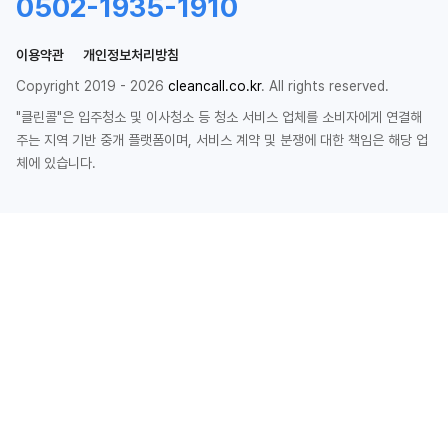
0502-1935-1910
이용약관
개인정보처리방침
Copyright 2019 - 2026
cleancall.co.kr
. All rights reserved.
"클린콜"은 입주청소 및 이사청소 등 청소 서비스 업체를 소비자에게 연결해
주는 지역 기반 중개 플랫폼이며, 서비스 계약 및 분쟁에 대한 책임은 해당 업
체에 있습니다.