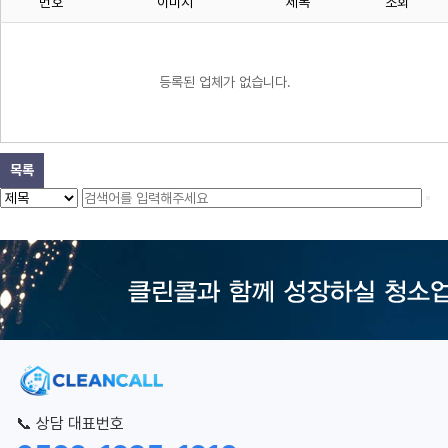
번호
이미지
제목
조회
등록된 업체가 없습니다.
목록
📞 상담 대표번호