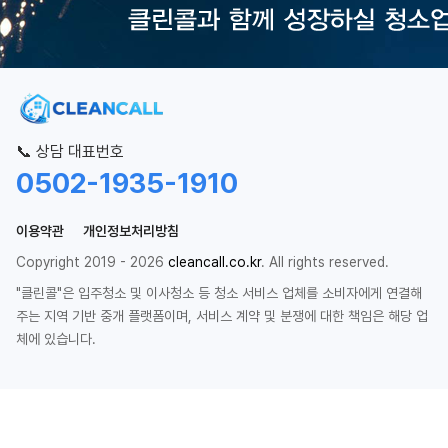
📞 상담 대표번호
0502-1935-1910
이용약관
개인정보처리방침
Copyright 2019 - 2026
cleancall.co.kr
. All rights reserved.
"클린콜"은 입주청소 및 이사청소 등 청소 서비스 업체를 소비자에게 연결해
주는 지역 기반 중개 플랫폼이며, 서비스 계약 및 분쟁에 대한 책임은 해당 업
체에 있습니다.