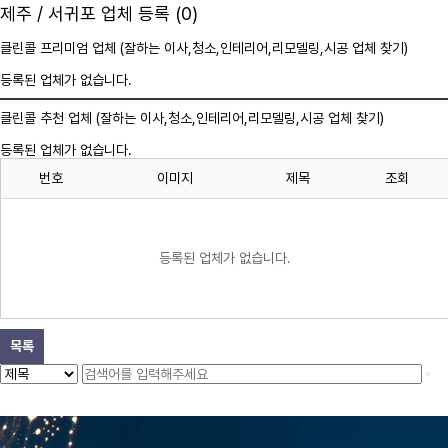
제주 / 서귀포 업체 등록 (0)
클린콜 프리미엄 업체 (잘하는 이사,
청소
,인테리어,리모델링,시공 업체 찾기)
등록된 업체가 없습니다.
클린콜 추천 업체 (잘하는 이사,
청소
,인테리어,리모델링,시공 업체 찾기)
등록된 업체가 없습니다.
번호
이미지
제목
조회
등록된 업체가 없습니다.
목록