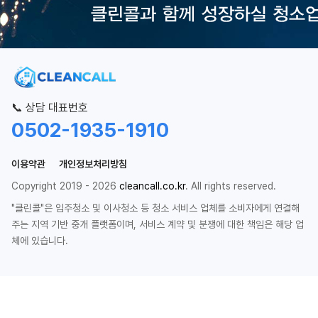
📞 상담 대표번호
0502-1935-1910
이용약관
개인정보처리방침
Copyright 2019 - 2026
cleancall.co.kr
. All rights reserved.
"클린콜"은 입주청소 및 이사청소 등 청소 서비스 업체를 소비자에게 연결해
주는 지역 기반 중개 플랫폼이며, 서비스 계약 및 분쟁에 대한 책임은 해당 업
체에 있습니다.