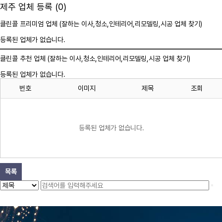
제주 업체 등록 (0)
클린콜 프리미엄 업체 (잘하는 이사,
청소
,인테리어,리모델링,시공 업체 찾기)
등록된 업체가 없습니다.
클린콜 추천 업체 (잘하는 이사,
청소
,인테리어,리모델링,시공 업체 찾기)
등록된 업체가 없습니다.
번호
이미지
제목
조회
등록된 업체가 없습니다.
목록