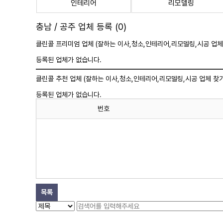
인테리어
리모델링
충남 / 공주 업체 등록 (0)
클린콜 프리미엄 업체 (잘하는 이사,
청소
,인테리어,리모델링,시공 업체
등록된 업체가 없습니다.
클린콜 추천 업체 (잘하는 이사,
청소
,인테리어,리모델링,시공 업체 찾기
등록된 업체가 없습니다.
번호
목록