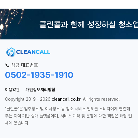
📞 상담 대표번호
0502-1935-1910
이용약관
개인정보처리방침
Copyright 2019 - 2026
cleancall.co.kr
. All rights reserved.
"클린콜"은 입주청소 및 이사청소 등 청소 서비스 업체를 소비자에게 연결해
주는 지역 기반 중개 플랫폼이며, 서비스 계약 및 분쟁에 대한 책임은 해당 업
체에 있습니다.