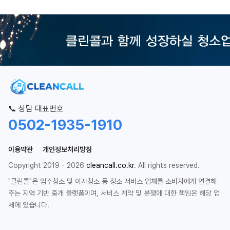
📞 상담 대표번호
0502-1935-1910
이용약관
개인정보처리방침
Copyright 2019 - 2026
cleancall.co.kr
. All rights reserved.
"클린콜"은 입주청소 및 이사청소 등 청소 서비스 업체를 소비자에게 연결해
주는 지역 기반 중개 플랫폼이며, 서비스 계약 및 분쟁에 대한 책임은 해당 업
체에 있습니다.