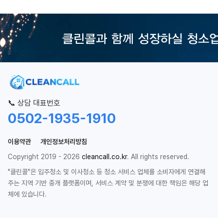
📞 상담 대표번호
0502-1935-1910
이용약관
개인정보처리방침
Copyright 2019 - 2026
cleancall.co.kr
. All rights reserved.
"클린콜"은 입주청소 및 이사청소 등 청소 서비스 업체를 소비자에게 연결해
주는 지역 기반 중개 플랫폼이며, 서비스 계약 및 분쟁에 대한 책임은 해당 업
체에 있습니다.