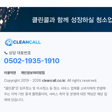
📞 상담 대표번호
0502-1935-1910
이용약관
개인정보처리방침
Copyright 2019 - 2026
cleancall.co.kr
. All rights reserved.
"클린콜"은 입주청소 및 이사청소 등 청소 서비스 업체를 소비자에게 연결해
주는 지역 기반 중개 플랫폼이며, 서비스 계약 및 분쟁에 대한 책임은 해당 업
체에 있습니다.