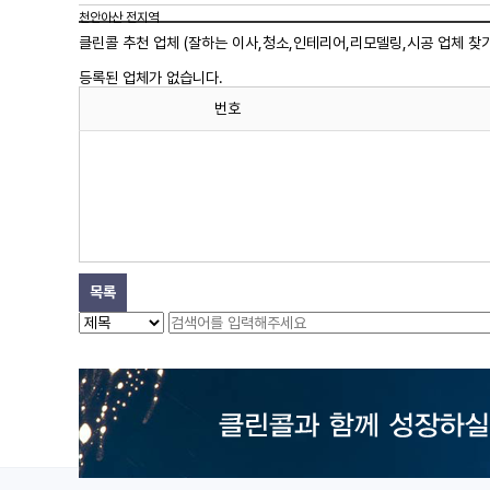
천안아산 전지역
클린콜 추천 업체 (잘하는 이사,
청소
,인테리어,리모델링,시공 업체 찾기
등록된 업체가 없습니다.
번호
목록