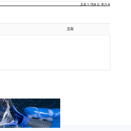
조회 1 댓글 0 후기 4
조회