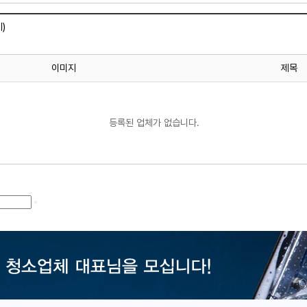
)
이미지
제목
등록된 업체가 없습니다.