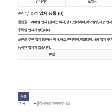
인테리어
리모델링
충남 / 홍성 업체 등록 (0)
클린콜 프리미엄 업체 (잘하는 이사,
청소
,인테리어,리모델링,시공 업체
등록된 업체가 없습니다.
클린콜 추천 업체 (잘하는 이사,
청소
,인테리어,리모델링,시공 업체 찾기
등록된 업체가 없습니다.
번호
목록