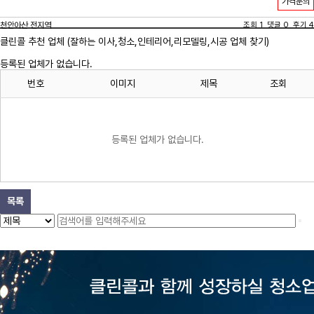
가격문의
천안아산 전지역
조회 1 댓글 0 후기 4
클린콜 추천 업체 (잘하는 이사,
청소
,인테리어,리모델링,시공 업체 찾기)
등록된 업체가 없습니다.
번호
이미지
제목
조회
등록된 업체가 없습니다.
목록