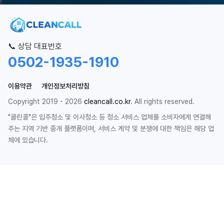
📞 상담 대표번호
0502-1935-1910
이용약관
개인정보처리방침
Copyright 2019 - 2026
cleancall.co.kr
. All rights reserved.
"클린콜"은 입주청소 및 이사청소 등 청소 서비스 업체를 소비자에게 연결해
주는 지역 기반 중개 플랫폼이며, 서비스 계약 및 분쟁에 대한 책임은 해당 업
체에 있습니다.