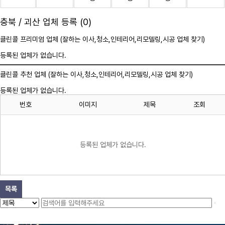
충북 / 괴산 업체 등록 (0)
클린콜 프리미엄 업체 (잘하는 이사,
청소
,인테리어,리모델링,시공 업체 찾기)
등록된 업체가 없습니다.
클린콜 추천 업체 (잘하는 이사,
청소
,인테리어,리모델링,시공 업체 찾기)
등록된 업체가 없습니다.
번호
이미지
제목
조회
등록된 업체가 없습니다.
목록