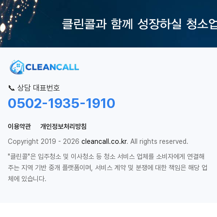
📞 상담 대표번호
0502-1935-1910
이용약관
개인정보처리방침
Copyright 2019 - 2026
cleancall.co.kr
. All rights reserved.
"클린콜"은 입주청소 및 이사청소 등 청소 서비스 업체를 소비자에게 연결해
주는 지역 기반 중개 플랫폼이며, 서비스 계약 및 분쟁에 대한 책임은 해당 업
체에 있습니다.