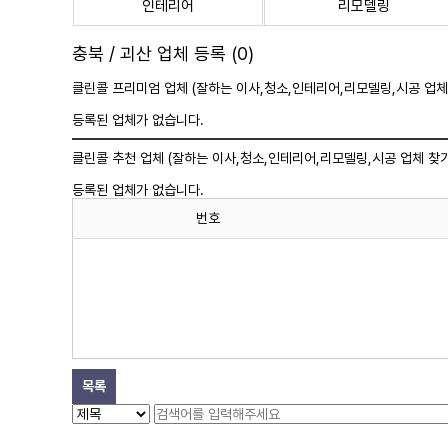
인테리어
리모델링
충북 / 괴산 업체 등록 (0)
클린콜 프리미엄 업체 (잘하는 이사,
청소
,인테리어,리모델링,시공 업체
등록된 업체가 없습니다.
클린콜 추천 업체 (잘하는 이사,
청소
,인테리어,리모델링,시공 업체 찾기
등록된 업체가 없습니다.
번호
목록