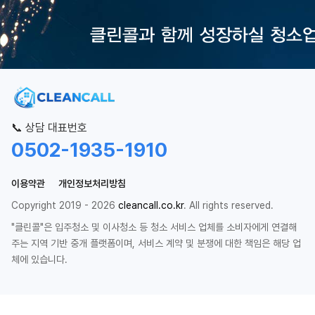
📞 상담 대표번호
0502-1935-1910
이용약관
개인정보처리방침
Copyright 2019 - 2026
cleancall.co.kr
. All rights reserved.
"클린콜"은 입주청소 및 이사청소 등 청소 서비스 업체를 소비자에게 연결해
주는 지역 기반 중개 플랫폼이며, 서비스 계약 및 분쟁에 대한 책임은 해당 업
체에 있습니다.