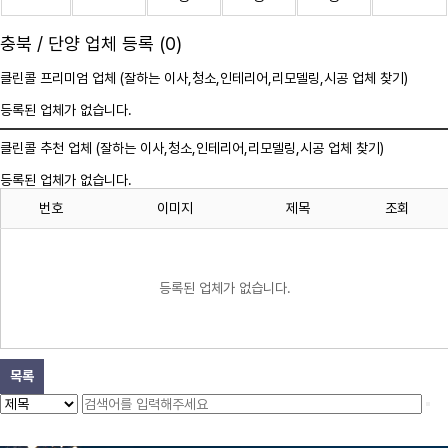
충북 / 단양 업체 등록 (0)
클린콜 프리미엄 업체 (잘하는 이사,
청소
,인테리어,리모델링,시공 업체 찾기)
등록된 업체가 없습니다.
클린콜 추천 업체 (잘하는 이사,
청소
,인테리어,리모델링,시공 업체 찾기)
등록된 업체가 없습니다.
번호
이미지
제목
조회
등록된 업체가 없습니다.
목록