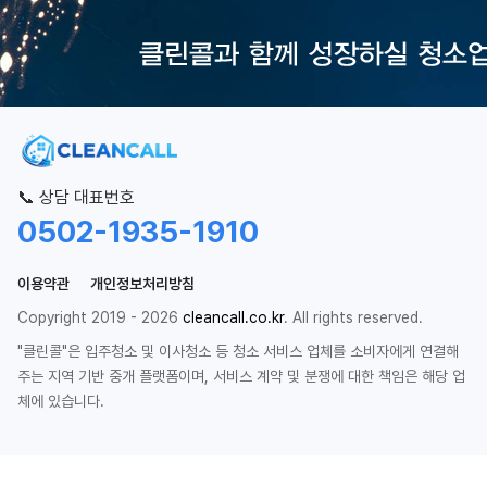
📞 상담 대표번호
0502-1935-1910
이용약관
개인정보처리방침
Copyright 2019 - 2026
cleancall.co.kr
. All rights reserved.
"클린콜"은 입주청소 및 이사청소 등 청소 서비스 업체를 소비자에게 연결해
주는 지역 기반 중개 플랫폼이며, 서비스 계약 및 분쟁에 대한 책임은 해당 업
체에 있습니다.