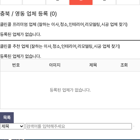
충북 / 영동 업체 등록 (0)
클린콜 프리미엄 업체 (잘하는 이사,
청소
,인테리어,리모델링,시공 업체 찾기)
등록된 업체가 없습니다.
클린콜 추천 업체 (잘하는 이사,
청소
,인테리어,리모델링,시공 업체 찾기)
등록된 업체가 없습니다.
번호
이미지
제목
조회
등록된 업체가 없습니다.
목록