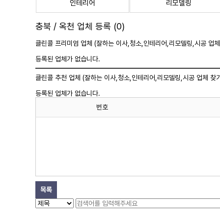
인테리어
리모델링
충북 / 옥천 업체 등록 (0)
클린콜 프리미엄 업체 (잘하는 이사,
청소
,인테리어,리모델링,시공 업체
등록된 업체가 없습니다.
클린콜 추천 업체 (잘하는 이사,
청소
,인테리어,리모델링,시공 업체 찾기
등록된 업체가 없습니다.
번호
목록