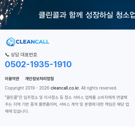
📞 상담 대표번호
0502-1935-1910
이용약관
개인정보처리방침
Copyright 2019 - 2026
cleancall.co.kr
. All rights reserved.
"클린콜"은 입주청소 및 이사청소 등 청소 서비스 업체를 소비자에게 연결해
주는 지역 기반 중개 플랫폼이며, 서비스 계약 및 분쟁에 대한 책임은 해당 업
체에 있습니다.