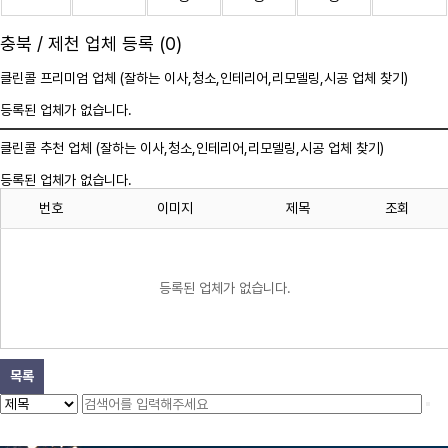
충북 / 제천 업체 등록 (0)
클린콜 프리미엄 업체 (잘하는 이사,
청소
,인테리어,리모델링,시공 업체 찾기)
등록된 업체가 없습니다.
클린콜 추천 업체 (잘하는 이사,
청소
,인테리어,리모델링,시공 업체 찾기)
등록된 업체가 없습니다.
번호
이미지
제목
조회
등록된 업체가 없습니다.
목록