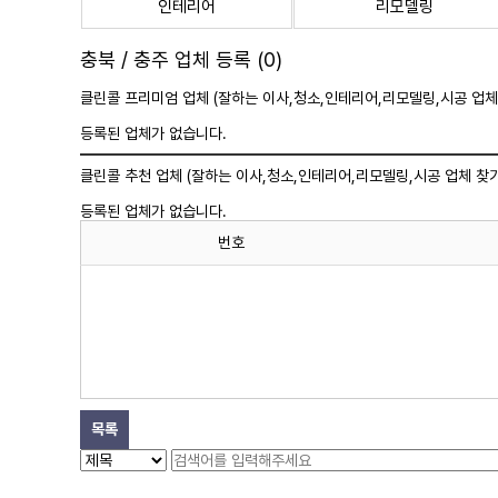
인테리어
리모델링
충북 / 충주 업체 등록 (0)
클린콜 프리미엄 업체 (잘하는 이사,
청소
,인테리어,리모델링,시공 업체
등록된 업체가 없습니다.
클린콜 추천 업체 (잘하는 이사,
청소
,인테리어,리모델링,시공 업체 찾기
등록된 업체가 없습니다.
번호
목록