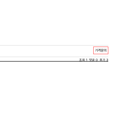
가격문의
조회 1 댓글 0 후기 3