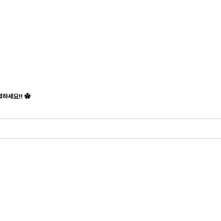
하세요!! ✿