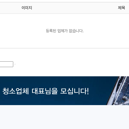
이미지
제목
등록된 업체가 없습니다.