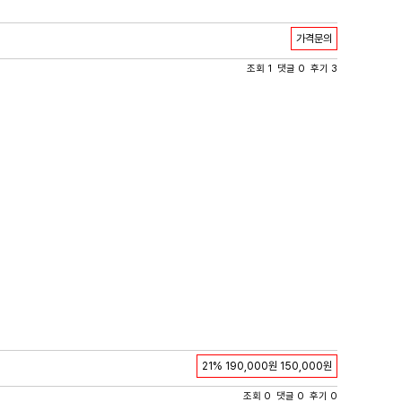
가격문의
조회 1 댓글 0 후기 3
21%
190,000원
150,000원
조회 0 댓글 0 후기 0