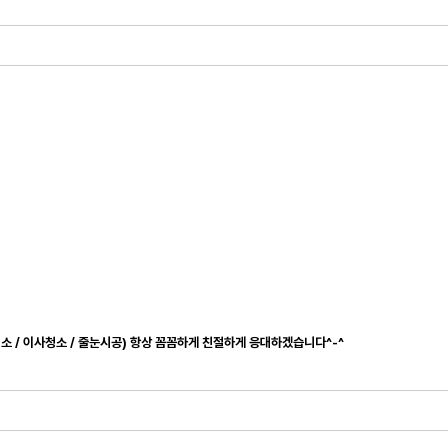
청소 / 이사청소 / 줄눈시공) 항상 꼼꼼하게 친절하게 응대하겠습니다^-^