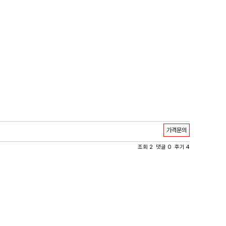
가격문의
조회 2 댓글 0 후기 4