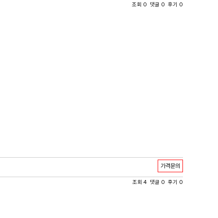
조회 0 댓글 0 후기 0
가격문의
조회 4 댓글 0 후기 0