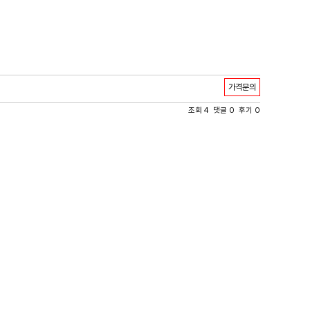
가격문의
조회 4 댓글 0 후기 0