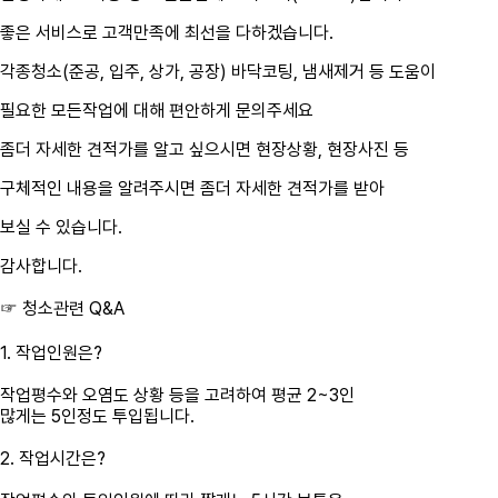
좋은 서비스로 고객만족에 최선을 다하겠습니다.
각종청소(준공, 입주, 상가, 공장) 바닥코팅, 냄새제거 등 도움이
필요한 모든작업에 대해 편안하게 문의주세요
좀더 자세한 견적가를 알고 싶으시면 현장상황, 현장사진 등
구체적인 내용을 알려주시면 좀더 자세한 견적가를 받아
보실 수 있습니다.
감사합니다.
☞
청소관련 Q&A
1. 작업인원은?
작업평수와 오염도 상황 등을 고려하여 평균 2~3인
많게는 5인정도 투입됩니다.
2. 작업시간은?