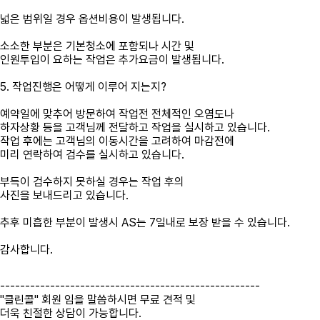
넓은 범위일 경우 옵션비용이 발생됩니다.
소소한 부분은 기본청소에 포함되나 시간 및
인원투입이 요하는 작업은 추가요금이 발생됩니다.
5. 작업진행은 어떻게 이루어 지는지?
예약일에 맞추어 방문하여 작업전 전체적인 오염도나
하자상황 등을 고객님께 전달하고
작업을 실시하고 있습니다.
작업 후에는 고객님의 이동시간을 고려하여 마감전에
미리 연락하여 검수를 실시하고 있습니다.
부득이 검수하지 못하실 경우는 작업 후의
사진을 보내드리고 있습니다.
추후 미흡한 부분이 발생시 AS는 7일내로 보장 받을 수 있습니다.
감사합니다.
----------------------------------------------------
"클린콜" 회원 임을 말씀하시면 무료 견적 및
더욱 친절한 상담이 가능합니다.