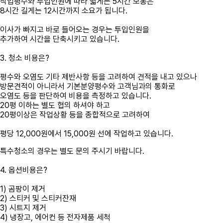
작업평수와 투입인원에 따라 짧게는 5시간 보통은
8시간 길게는 12시간까지 소요가 됩니다.
이사가 빠지고 바로 들어오는 경우는 투입인원을
추가하여 시간을 단축시키고 있습니다.
3. 청소 비용은?
평수와 오염도 기타 제반사항 등을 고려하여 견적을 내고 있으나
방문견적이 아니라서 기본분양평수와 고객님과의 통화로
오염도 등을 판단하여 비용을 측정하고 있습니다.
20평 이하는 별도 협의 하셔야 하고
20평이상은 작업상황 등을 종합적으로 고려하여
평당 12,000원에서 15,000원 선에 작업하고 있습니다.
특수청소의 경우는 별도 문의 주시기 바랍니다.
4. 옵션비용은?
1) 곰팡이 제거
2) 스티커 및 스티커잔재
3) 시트지 제거
4) 냉장고, 에어컨 등 전자제품 세척