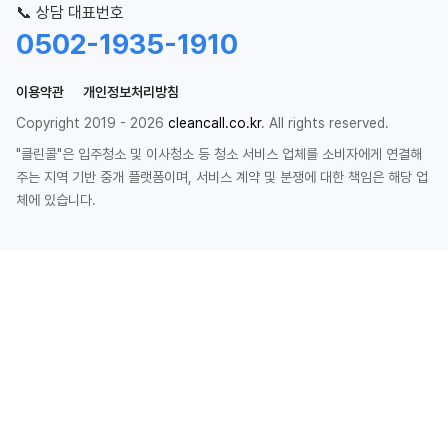
📞 상담 대표번호
0502-1935-1910
이용약관
개인정보처리방침
Copyright 2019 - 2026
cleancall.co.kr
. All rights reserved.
"클린콜"은 입주청소 및 이사청소 등 청소 서비스 업체를 소비자에게 연결해
주는 지역 기반 중개 플랫폼이며, 서비스 계약 및 분쟁에 대한 책임은 해당 업
체에 있습니다.