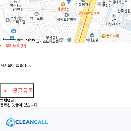
50m
후기등록 (0)
게시물이 없습니다.
댓글등록
업체댓글
등록된 댓글이 없습니다.