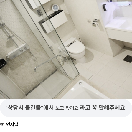
"상담시 클린콜"에서
라고 꼭 말해주세요!
보고 왔어요
☞ 인사말