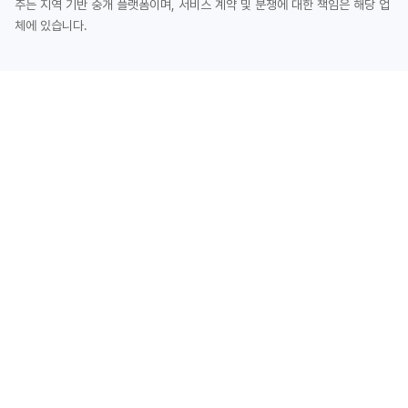
주는 지역 기반 중개 플랫폼이며, 서비스 계약 및 분쟁에 대한 책임은 해당 업
체에 있습니다.