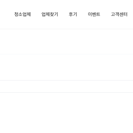
청소업체
업체찾기
후기
이벤트
고객센터