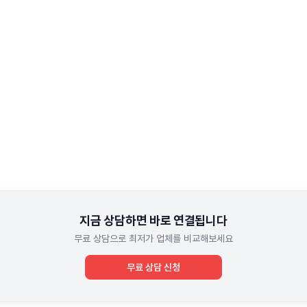
지금 상담하면 바로 연결됩니다
무료 상담으로 최저가 업체를 비교해보세요
무료 상담 신청