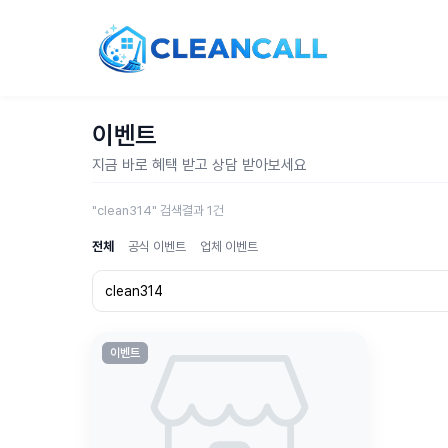
이벤트
지금 바로 혜택 받고 상담 받아보세요
"clean314" 검색결과 1건
전체
공식 이벤트
업체 이벤트
이벤트