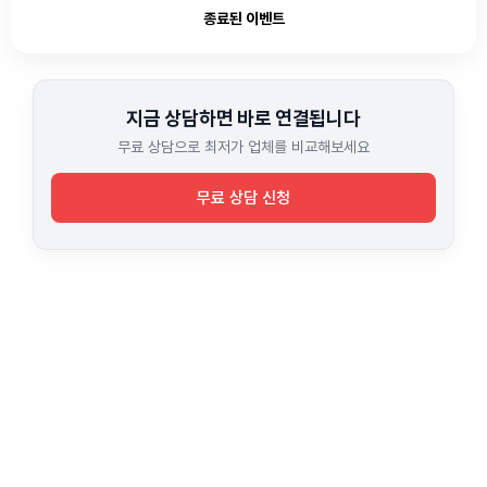
종료된 이벤트
지금 상담하면 바로 연결됩니다
무료 상담으로 최저가 업체를 비교해보세요
무료 상담 신청