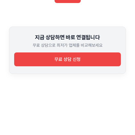
지금 상담하면 바로 연결됩니다
무료 상담으로 최저가 업체를 비교해보세요
무료 상담 신청