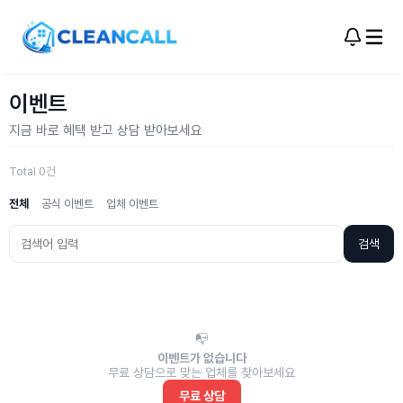
이벤트
지금 바로 혜택 받고 상담 받아보세요
Total 0건
전체
공식 이벤트
업체 이벤트
검색
📭
이벤트가 없습니다
무료 상담으로 맞는 업체를 찾아보세요
무료 상담