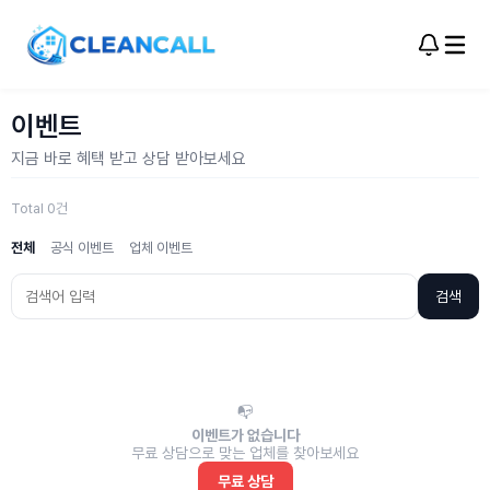
이벤트
지금 바로 혜택 받고 상담 받아보세요
Total 0건
전체
공식 이벤트
업체 이벤트
검색
📭
이벤트가 없습니다
무료 상담으로 맞는 업체를 찾아보세요
무료 상담