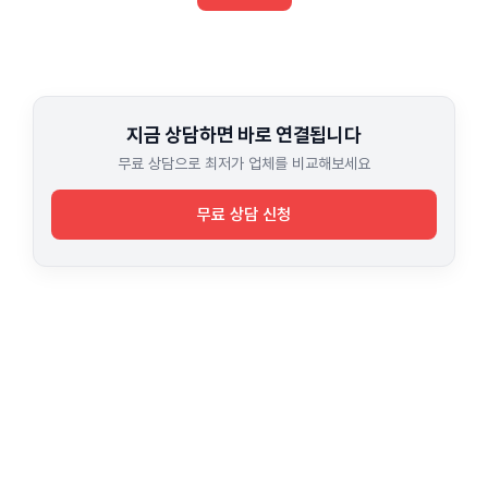
지금 상담하면 바로 연결됩니다
무료 상담으로 최저가 업체를 비교해보세요
무료 상담 신청