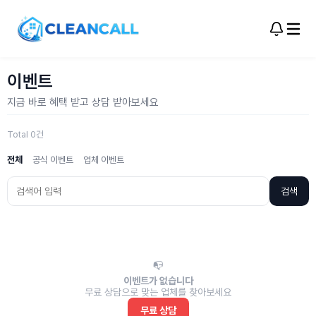
이벤트
지금 바로 혜택 받고 상담 받아보세요
Total 0건
전체
공식 이벤트
업체 이벤트
검색
📭
이벤트가 없습니다
무료 상담으로 맞는 업체를 찾아보세요
무료 상담