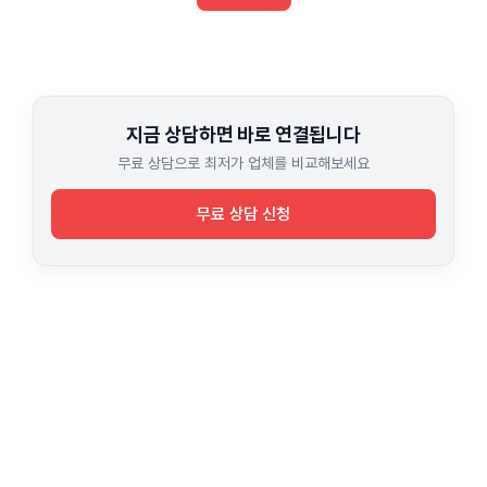
지금 상담하면 바로 연결됩니다
무료 상담으로 최저가 업체를 비교해보세요
무료 상담 신청