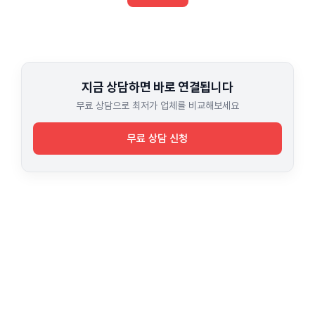
지금 상담하면 바로 연결됩니다
무료 상담으로 최저가 업체를 비교해보세요
무료 상담 신청