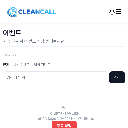
이벤트
지금 바로 혜택 받고 상담 받아보세요
Total 0건
전체
공식 이벤트
업체 이벤트
검색
📭
이벤트가 없습니다
무료 상담으로 맞는 업체를 찾아보세요
무료 상담