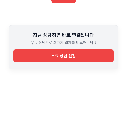
지금 상담하면 바로 연결됩니다
무료 상담으로 최저가 업체를 비교해보세요
무료 상담 신청