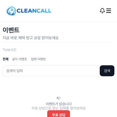
이벤트
지금 바로 혜택 받고 상담 받아보세요
Total 0건
전체
공식 이벤트
업체 이벤트
검색
📭
이벤트가 없습니다
무료 상담으로 맞는 업체를 찾아보세요
무료 상담