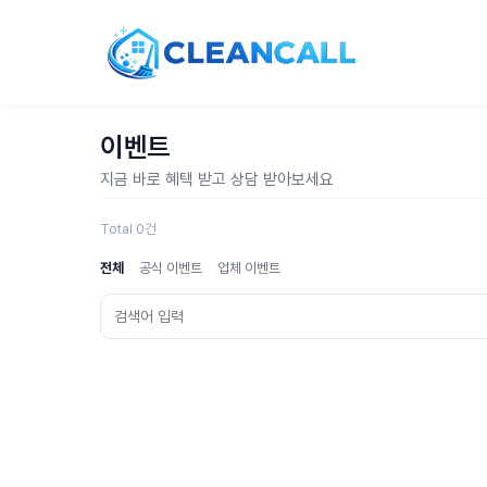
이벤트
지금 바로 혜택 받고 상담 받아보세요
Total 0건
전체
공식 이벤트
업체 이벤트