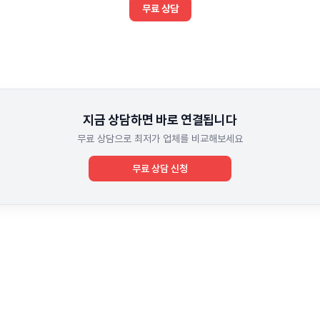
무료 상담
지금 상담하면 바로 연결됩니다
무료 상담으로 최저가 업체를 비교해보세요
무료 상담 신청