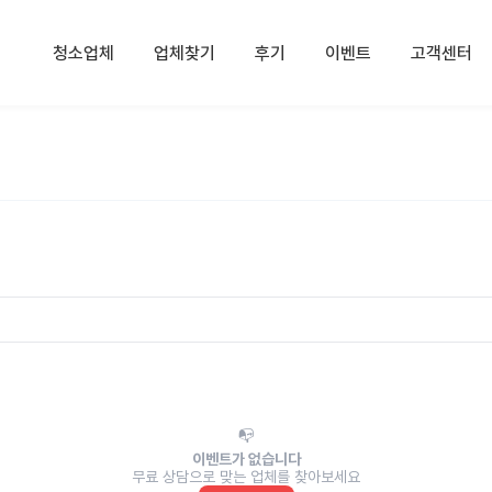
청소업체
업체찾기
후기
이벤트
고객센터
📭
이벤트가 없습니다
무료 상담으로 맞는 업체를 찾아보세요