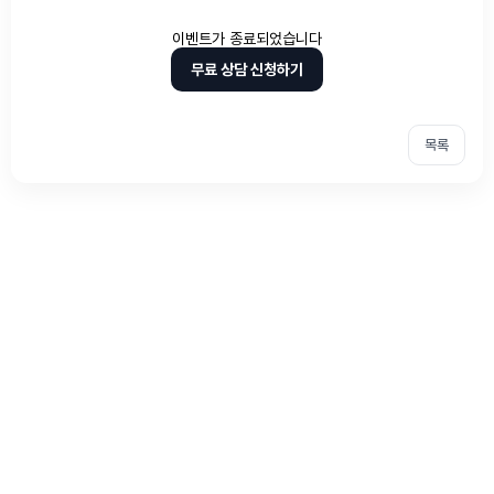
이벤트가 종료되었습니다
무료 상담 신청하기
목록