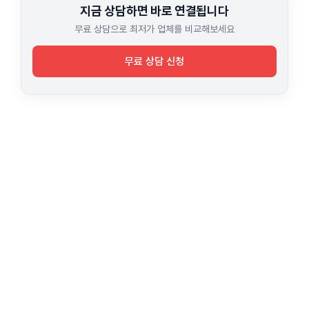
지금 상담하면 바로 연결됩니다
무료 상담으로 최저가 업체를 비교해보세요
무료 상담 신청