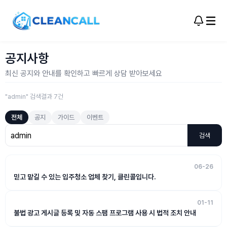
공지사항
최신 공지와 안내를 확인하고 빠르게 상담 받아보세요
"admin" 검색결과 7건
전체
공지
가이드
이벤트
검색
06-26
믿고 맡길 수 있는 입주청소 업체 찾기, 클린콜입니다.
01-11
불법 광고 게시글 등록 및 자동 스팸 프로그램 사용 시 법적 조치 안내