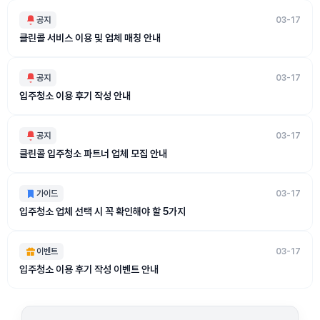
공지
03-17
클린콜 서비스 이용 및 업체 매칭 안내
공지
03-17
입주청소 이용 후기 작성 안내
공지
03-17
클린콜 입주청소 파트너 업체 모집 안내
가이드
03-17
입주청소 업체 선택 시 꼭 확인해야 할 5가지
이벤트
03-17
입주청소 이용 후기 작성 이벤트 안내