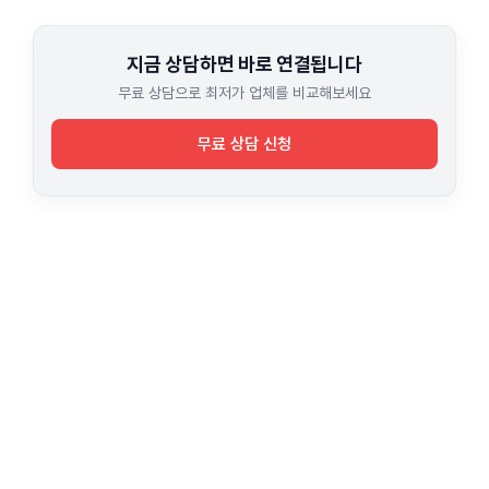
지금 상담하면 바로 연결됩니다
무료 상담으로 최저가 업체를 비교해보세요
무료 상담 신청