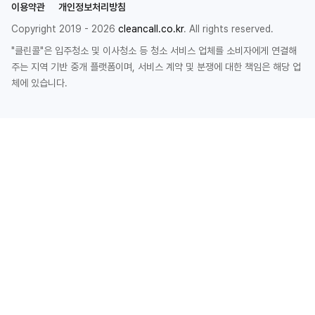
이용약관
개인정보처리방침
Copyright 2019 - 2026
cleancall.co.kr
. All rights reserved.
"클린콜"은 입주청소 및 이사청소 등 청소 서비스 업체를 소비자에게 연결해
주는 지역 기반 중개 플랫폼이며, 서비스 계약 및 분쟁에 대한 책임은 해당 업
체에 있습니다.