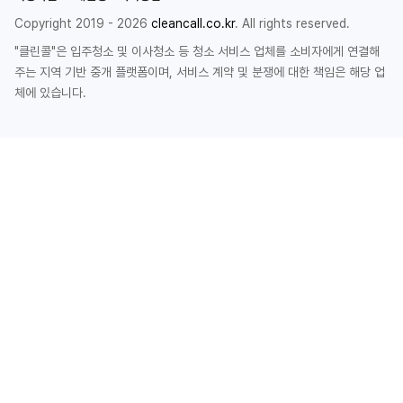
Copyright 2019 - 2026
cleancall.co.kr
. All rights reserved.
"클린콜"은 입주청소 및 이사청소 등 청소 서비스 업체를 소비자에게 연결해
주는 지역 기반 중개 플랫폼이며, 서비스 계약 및 분쟁에 대한 책임은 해당 업
체에 있습니다.