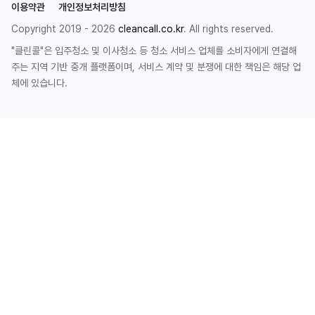
이용약관
개인정보처리방침
Copyright 2019 - 2026
cleancall.co.kr
. All rights reserved.
"클린콜"은 입주청소 및 이사청소 등 청소 서비스 업체를 소비자에게 연결해
주는 지역 기반 중개 플랫폼이며, 서비스 계약 및 분쟁에 대한 책임은 해당 업
체에 있습니다.