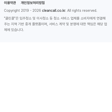
이용약관
개인정보처리방침
Copyright 2019 - 2026
cleancall.co.kr
. All rights reserved.
"클린콜"은 입주청소 및 이사청소 등 청소 서비스 업체를 소비자에게 연결해
주는 지역 기반 중개 플랫폼이며, 서비스 계약 및 분쟁에 대한 책임은 해당 업
체에 있습니다.