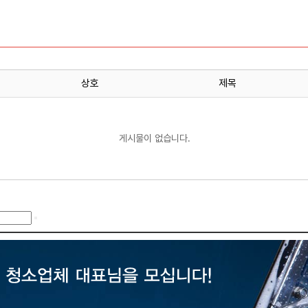
상호
제목
게시물이 없습니다.