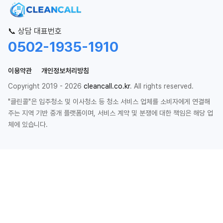
📞 상담 대표번호
0502-1935-1910
이용약관
개인정보처리방침
Copyright 2019 - 2026
cleancall.co.kr
. All rights reserved.
"클린콜"은 입주청소 및 이사청소 등 청소 서비스 업체를 소비자에게 연결해
주는 지역 기반 중개 플랫폼이며, 서비스 계약 및 분쟁에 대한 책임은 해당 업
체에 있습니다.