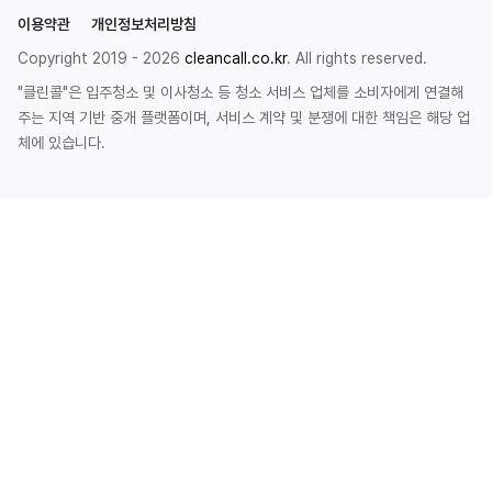
이용약관
개인정보처리방침
Copyright 2019 - 2026
cleancall.co.kr
. All rights reserved.
"클린콜"은 입주청소 및 이사청소 등 청소 서비스 업체를 소비자에게 연결해
주는 지역 기반 중개 플랫폼이며, 서비스 계약 및 분쟁에 대한 책임은 해당 업
체에 있습니다.