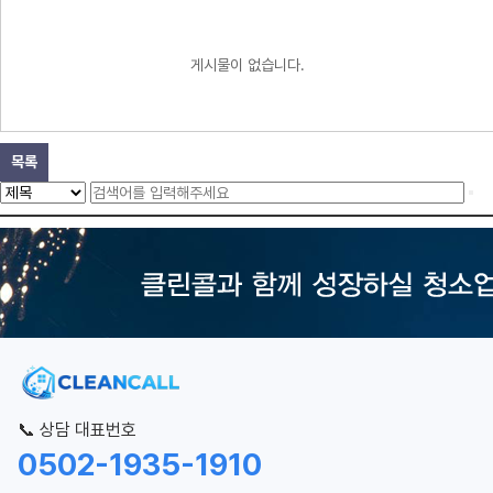
게시물이 없습니다.
목록
📞 상담 대표번호
0502-1935-1910