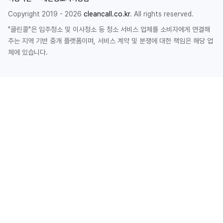
Copyright 2019 - 2026
cleancall.co.kr
. All rights reserved.
"클린콜"은 입주청소 및 이사청소 등 청소 서비스 업체를 소비자에게 연결해
주는 지역 기반 중개 플랫폼이며, 서비스 계약 및 분쟁에 대한 책임은 해당 업
체에 있습니다.