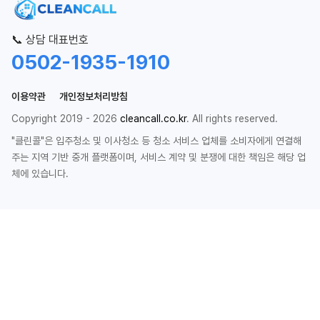
📞 상담 대표번호
0502-1935-1910
이용약관
개인정보처리방침
Copyright 2019 - 2026
cleancall.co.kr
. All rights reserved.
"클린콜"은 입주청소 및 이사청소 등 청소 서비스 업체를 소비자에게 연결해
주는 지역 기반 중개 플랫폼이며, 서비스 계약 및 분쟁에 대한 책임은 해당 업
체에 있습니다.