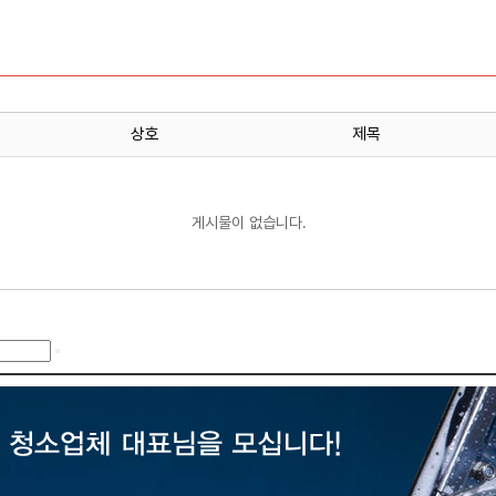
상호
제목
게시물이 없습니다.