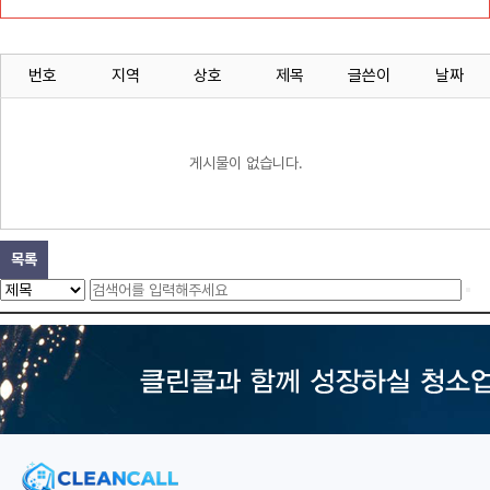
번호
지역
상호
제목
글쓴이
날짜
게시물이 없습니다.
목록