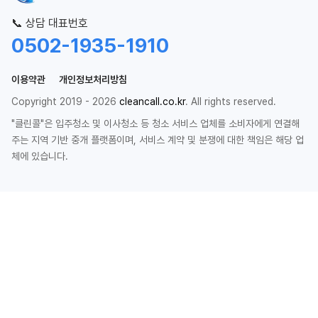
📞 상담 대표번호
0502-1935-1910
이용약관
개인정보처리방침
Copyright 2019 - 2026
cleancall.co.kr
. All rights reserved.
"클린콜"은 입주청소 및 이사청소 등 청소 서비스 업체를 소비자에게 연결해
주는 지역 기반 중개 플랫폼이며, 서비스 계약 및 분쟁에 대한 책임은 해당 업
체에 있습니다.